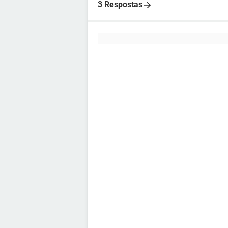
3 Respostas