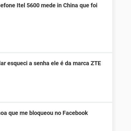
efone Itel 5600 mede in China que foi
ar esqueci a senha ele é da marca ZTE
oa que me bloqueou no Facebook