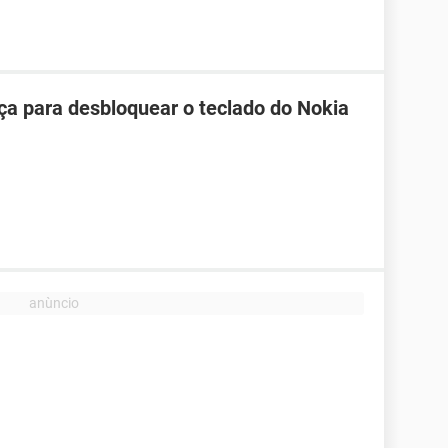
ça para desbloquear o teclado do Nokia