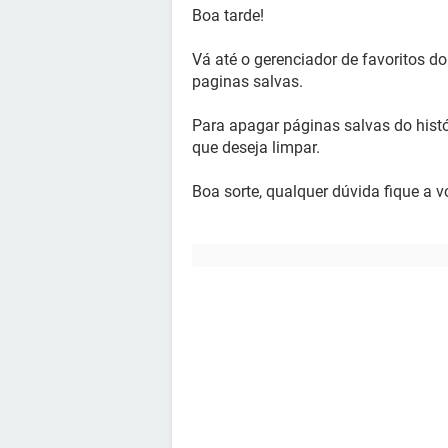
Boa tarde!
Vá até o gerenciador de favoritos d
paginas salvas.
Para apagar páginas salvas do hist
que deseja limpar.
Boa sorte, qualquer dúvida fique a v