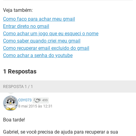
GUIA DE COMPRAS
Veja também:
Como faço para achar meu gmail
Entrar direto no gmail
Como achar um jogo que eu esqueci o nome
Como saber quando criei meu gmail
Como recuperar email excluido do gmail
Como achar a senha do youtube
1 Respostas
RESPOSTA 1 / 1
C0Y073
499
8 mai 2015 às 12:31
Boa tarde!
Gabriel, se você precisa de ajuda para recuperar a sua