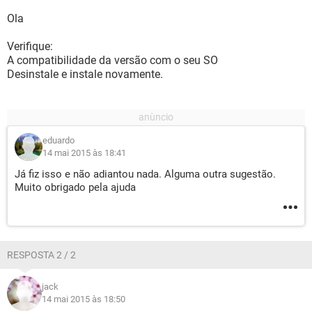
Ola
Verifique:
A compatibilidade da versão com o seu SO
Desinstale e instale novamente.
eduardo
14 mai 2015 às 18:41
Já fiz isso e não adiantou nada. Alguma outra sugestão.
Muito obrigado pela ajuda
RESPOSTA 2 / 2
jack
14 mai 2015 às 18:50