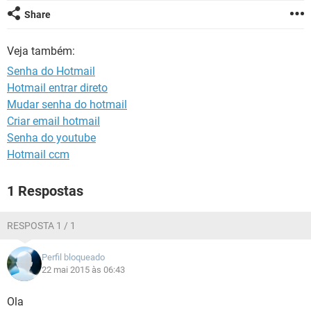
GUIA DE COMPRAS
Share
Veja também:
Senha do Hotmail
Hotmail entrar direto
Mudar senha do hotmail
Criar email hotmail
Senha do youtube
Hotmail ccm
1 Respostas
RESPOSTA 1 / 1
Perfil bloqueado
22 mai 2015 às 06:43
Ola