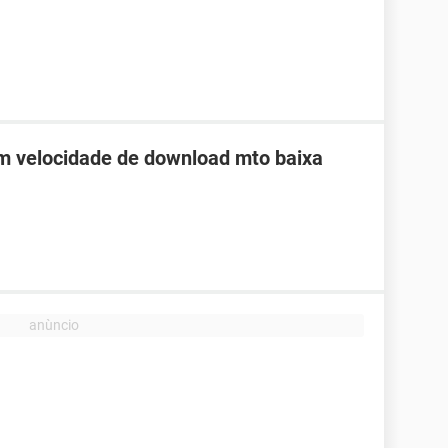
 velocidade de download mto baixa