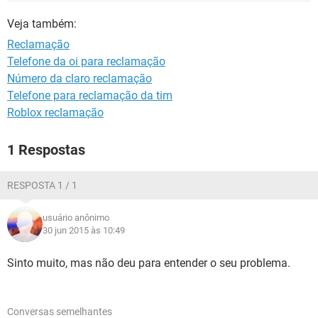
GUIA DE COMPRAS
Veja também:
Reclamação
Telefone da oi para reclamação
Número da claro reclamação
Telefone para reclamação da tim
Roblox reclamação
1 Respostas
RESPOSTA 1 / 1
usuário anônimo
30 jun 2015 às 10:49
Sinto muito, mas não deu para entender o seu problema.
Conversas semelhantes