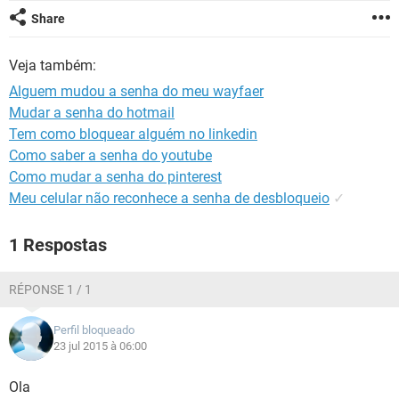
GUIA DE COMPRAS
Share
Veja também:
Alguem mudou a senha do meu wayfaer
Mudar a senha do hotmail
Tem como bloquear alguém no linkedin
Como saber a senha do youtube
Como mudar a senha do pinterest
Meu celular não reconhece a senha de desbloqueio
✓
1 Respostas
RÉPONSE 1 / 1
Perfil bloqueado
23 jul 2015 à 06:00
Ola