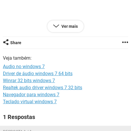
GUIA DE COMPRAS
Ver mais
Share
Veja também:
Audio no windows 7
Driver de áudio windows 7 64 bits
Winrar 32 bits windows 7
Realtek audio driver windows 7 32 bits
Navegador para windows 7
Teclado virtual windows 7
1 Respostas