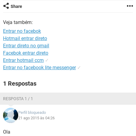
GUIA DE COMPRAS
Share
Veja também:
Entrar no facebok
Hotmail entrar direto
Entrar direto no gmail
Facebok entrar direto
Entrar hotmail ccm
✓
Entrar no facebook lite messenger
✓
1 Respostas
RESPOSTA 1 / 1
Perfil bloqueado
21 ago 2015 às 04:26
Ola