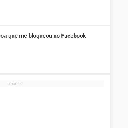
oa que me bloqueou no Facebook