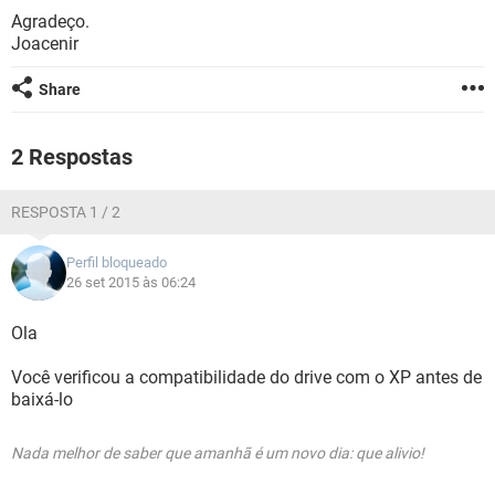
GUIA DE COMPRAS
Agradeço.
Joacenir
Share
2 Respostas
RESPOSTA 1 / 2
Perfil bloqueado
26 set 2015 às 06:24
Ola
Você verificou a compatibilidade do drive com o XP antes de
baixá-lo
Nada melhor de saber que amanhã é um novo dia: que alivio!