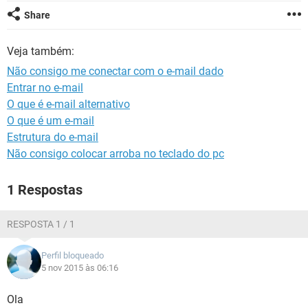
GUIA DE COMPRAS
Share
Veja também:
Não consigo me conectar com o e-mail dado
Entrar no e-mail
O que é e-mail alternativo
O que é um e-mail
Estrutura do e-mail
Não consigo colocar arroba no teclado do pc
1 Respostas
RESPOSTA 1 / 1
Perfil bloqueado
5 nov 2015 às 06:16
Ola