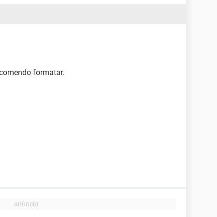
ecomendo formatar.