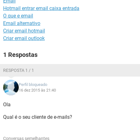
Email
GUIA DE COMPRAS
Hotmail entrar email caixa entrada
O que e email
Email alternativo
Criar email hotmail
Criar email outlook
1 Respostas
RESPOSTA 1 / 1
Perfil bloqueado
16 dez 2015 às 21:40
Ola
Qual é o seu cliente de e-mails?
Conversas semelhantes