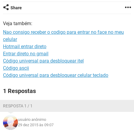
GUIA DE COMPRAS
Share
Veja também:
Nao consigo receber o codigo para entrar no face no meu
celular
Hotmail entrar direto
Entrar direto no gmail
Código universal para desbloquear itel
Código ascii
Código universal para desbloquear celular teclado
1 Respostas
RESPOSTA 1 / 1
usuário anônimo
29 dez 2015 às 09:07