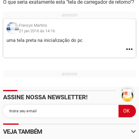
O que seria exatamente esta "tela de carregador de retorno"?
Francys Martins
21 jan 2016 às 14:16
uma tela preta na inicialização do pc
ASSINE NOSSA NEWSLETTER!
VEJA TAMBÉM