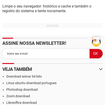
Limpe o seu navegador: histórico e cache e também o
registro do sistema e tente novamente.
ASSINE NOSSA NEWSLETTER!
VEJA TAMBÉM
Download winrar 64 bits
Linux ubuntu download portugues
Photoshop download
Zoom download
Libreoffice download