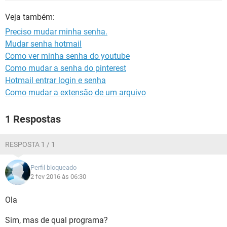
GUIA DE COMPRAS
Veja também:
Preciso mudar minha senha.
Mudar senha hotmail
Como ver minha senha do youtube
Como mudar a senha do pinterest
Hotmail entrar login e senha
Como mudar a extensão de um arquivo
1 Respostas
RESPOSTA 1 / 1
Perfil bloqueado
2 fev 2016 às 06:30
Ola
Sim, mas de qual programa?