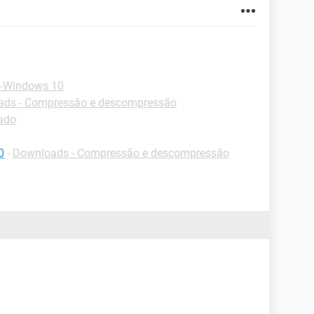
 -Windows 10
ds - Compressão e descompressão
lado
0
-
Downloads - Compressão e descompressão