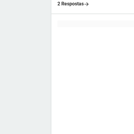
2 Respostas