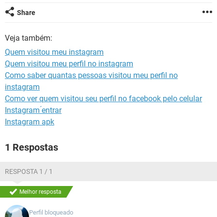
GUIA DE COMPRAS
Share
Veja também:
Quem visitou meu instagram
Quem visitou meu perfil no instagram
Como saber quantas pessoas visitou meu perfil no
instagram
Como ver quem visitou seu perfil no facebook pelo celular
Instagram ́entrar
Instagram apk
1 Respostas
RESPOSTA 1 / 1
Melhor resposta
Perfil bloqueado