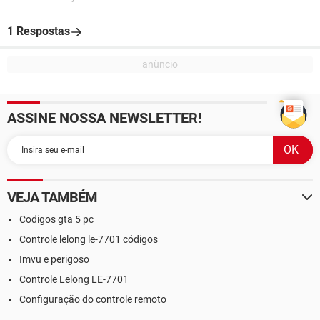
1 Respostas
ASSINE NOSSA NEWSLETTER!
VEJA TAMBÉM
Codigos gta 5 pc
Controle lelong le-7701 códigos
Imvu e perigoso
Controle Lelong LE-7701
Configuração do controle remoto