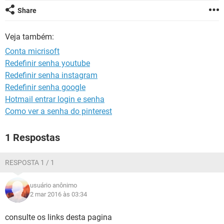
GUIA DE COMPRAS
Share
Veja também:
Conta micrisoft
Redefinir senha youtube
Redefinir senha instagram
Redefinir senha google
Hotmail entrar login e senha
Como ver a senha do pinterest
1 Respostas
RESPOSTA 1 / 1
usuário anônimo
2 mar 2016 às 03:34
consulte os links desta pagina