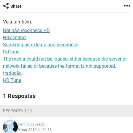
GUIA DE COMPRAS
Share
Veja também:
Not não reconhece HD
Hd sentinel
Samsung hd externo não reconhece
Hd tune
The media could not be loaded, either because the server or
network failed or because the format is not supported.
tradução
HD Tune
1 Respostas
RESPOSTA 1 / 1
Perfil bloqueado
4 mar 2016 às 04:33