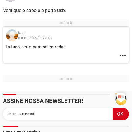
Verifique o cabo e a porta usb.
Iara
5 mar 2016 às 22:18
ta tudo certo com as entradas
ASSINE NOSSA NEWSLETTER!