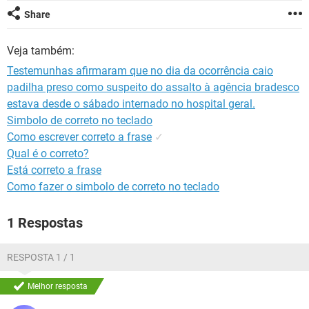
GUIA DE COMPRAS
Share
Veja também:
Testemunhas afirmaram que no dia da ocorrência caio
padilha preso como suspeito do assalto à agência bradesco
estava desde o sábado internado no hospital geral.
Simbolo de correto no teclado
Como escrever correto a frase
✓
Qual é o correto?
Está correto a frase
Como fazer o simbolo de correto no teclado
1 Respostas
RESPOSTA 1 / 1
Melhor resposta