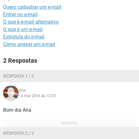
GUIA DE COMPRAS
Quero cadastrar um e-mail
Entrar no e-mail
O que é e-mail alternativo
O que é um e-mail
Estrutura do e-mail
Como anexar um e-mail
2 Respostas
RESPOSTA 1 / 2
Ana
14 mar 2016 às 12:07
Bom dia Ana
RESPOSTA 2 / 2