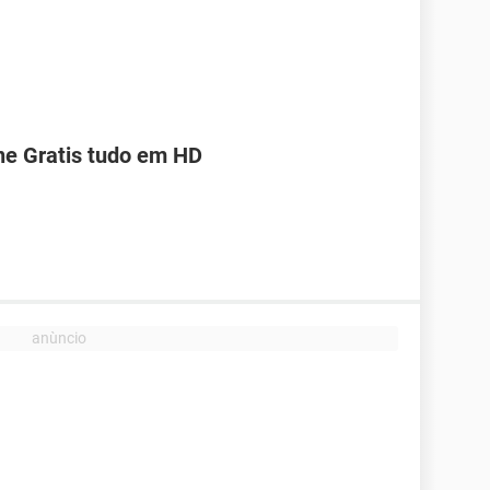
ine Gratis tudo em HD