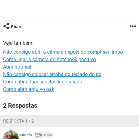
GUIA DE COMPRAS
Share
Veja também:
Não consigo abrir a câmera depois do compt ser limpo
Como ligar a câmera do notebook positivo
Abrir hotmail
Não consigo colocar arroba no teclado do pc
Como abrir duas janelas lado a lado
Como abrir arquivo bak
2 Respostas
RESPOSTA 1 / 2
aaafelix
1.730