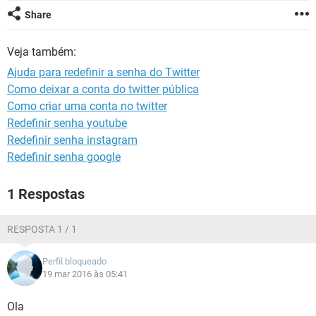
GUIA DE COMPRAS
Share
Veja também:
Ajuda para redefinir a senha do Twitter
Como deixar a conta do twitter pública
Como criar uma conta no twitter
Redefinir senha youtube
Redefinir senha instagram
Redefinir senha google
1 Respostas
RESPOSTA 1 / 1
Perfil bloqueado
19 mar 2016 às 05:41
Ola