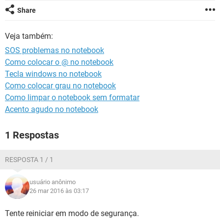
GUIA DE COMPRAS
Share
Veja também:
SOS problemas no notebook
Como colocar o @ no notebook
Tecla windows no notebook
Como colocar grau no notebook
Como limpar o notebook sem formatar
Acento agudo no notebook
1 Respostas
RESPOSTA 1 / 1
usuário anônimo
26 mar 2016 às 03:17
Tente reiniciar em modo de segurança.