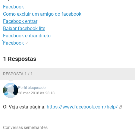
GUIA DE COMPRAS
Facebook
Como excluir um amigo do facebook
Facebook ́entrar
Baixar facebook lite
Facebook entrar direto
́Facebook
✓
1 Respostas
RESPOSTA 1 / 1
Perfil bloqueado
28 mar 2016 às 23:13
Oi Veja esta página:
https://www.facebook.com/help/
Conversas semelhantes