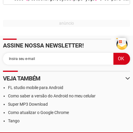
ASSINE NOSSA NEWSLETTER!
VEJA TAMBÉM
FL studio mobile para Android
Como saber a versão do Android no meu celular
Super MP3 Download
Como atualizar o Google Chrome
Tango