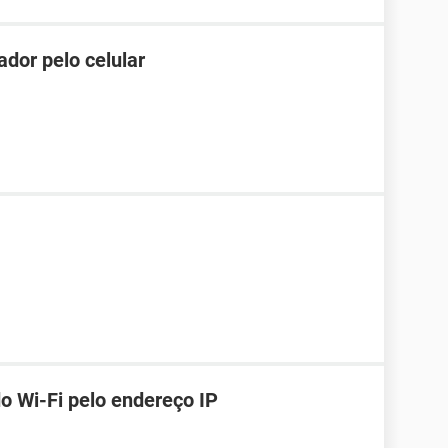
dor pelo celular
o Wi-Fi pelo endereço IP