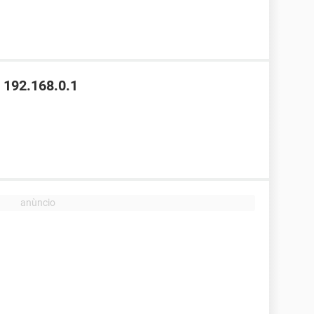
 192.168.0.1