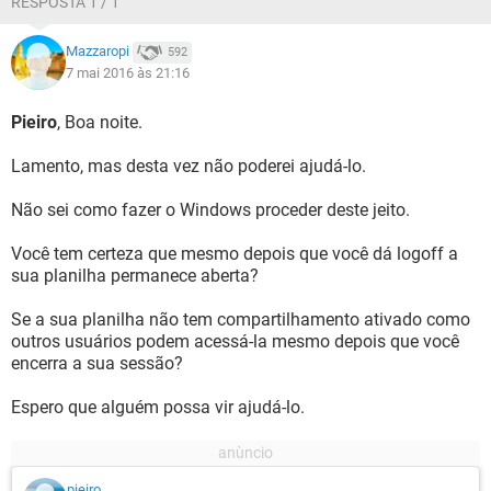
RESPOSTA 1 / 1
Mazzaropi
592
7 mai 2016 às 21:16
Pieiro
, Boa noite.
Lamento, mas desta vez não poderei ajudá-lo.
Não sei como fazer o Windows proceder deste jeito.
Você tem certeza que mesmo depois que você dá logoff a
sua planilha permanece aberta?
Se a sua planilha não tem compartilhamento ativado como
outros usuários podem acessá-la mesmo depois que você
encerra a sua sessão?
Espero que alguém possa vir ajudá-lo.
pieiro