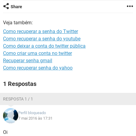
GUIA DE COMPRAS
Share
Veja também:
Como recuperar a senha do Twitter
Como recuperar a senha do youtube
Como deixar a conta do twitter pública
Como criar uma conta no twitter
Recuperar senha gmail
Como recuperar senha do yahoo
1 Respostas
RESPOSTA 1 / 1
Perfil bloqueado
7 mai 2016 às 17:31
Oi