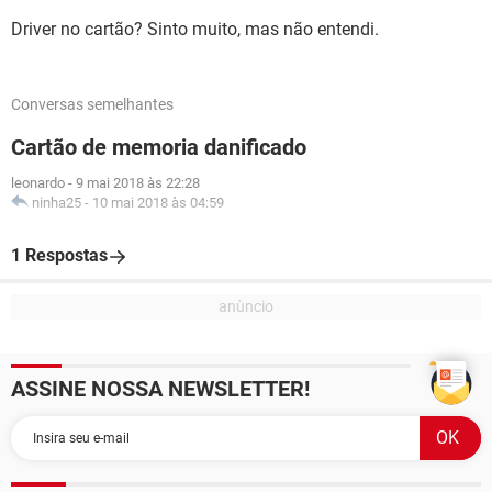
Driver no cartão? Sinto muito, mas não entendi.
Conversas semelhantes
Cartão de memoria danificado
leonardo
-
9 mai 2018 às 22:28
ninha25
-
10 mai 2018 às 04:59
1 Respostas
ASSINE NOSSA NEWSLETTER!