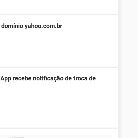
 domínio yahoo.com.br
pp recebe notificação de troca de