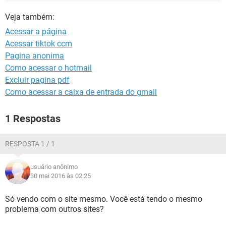
GUIA DE COMPRAS
Veja também:
Acessar a página
Acessar tiktok ccm
Pagina anonima
Como acessar o hotmail
Excluir pagina pdf
Como acessar a caixa de entrada do gmail
1 Respostas
RESPOSTA 1 / 1
usuário anônimo
30 mai 2016 às 02:25
Só vendo com o site mesmo. Você está tendo o mesmo
problema com outros sites?