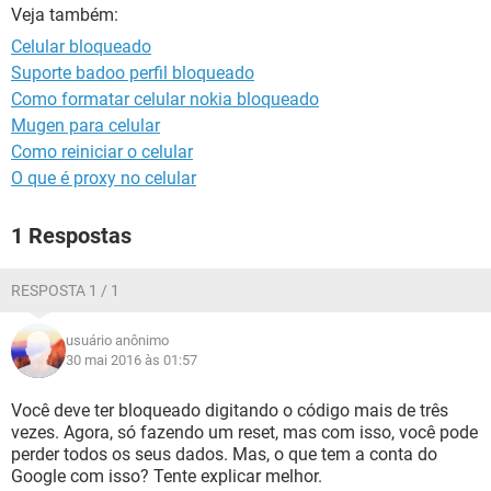
GUIA DE COMPRAS
Veja também:
Celular bloqueado
Suporte badoo perfil bloqueado
Como formatar celular nokia bloqueado
Mugen para celular
Como reiniciar o celular
O que é proxy no celular
1 Respostas
RESPOSTA 1 / 1
usuário anônimo
30 mai 2016 às 01:57
Você deve ter bloqueado digitando o código mais de três
vezes. Agora, só fazendo um reset, mas com isso, você pode
perder todos os seus dados. Mas, o que tem a conta do
Google com isso? Tente explicar melhor.