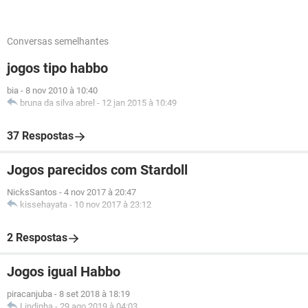
Conversas semelhantes
jogos tipo habbo
bia
-
8 nov 2010 à 10:40
bruna da silva abrel
-
12 jan 2015 à 10:49
37 Respostas
Jogos parecidos com Stardoll
NicksSantos
-
4 nov 2017 à 20:47
kissehayata
-
10 nov 2017 à 23:12
2 Respostas
Jogos igual Habbo
piracanjuba
-
8 set 2018 à 18:19
Lindinha
-
29 ago 2019 à 04:03