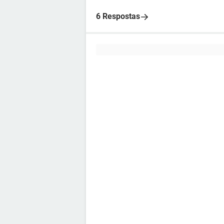
6 Respostas