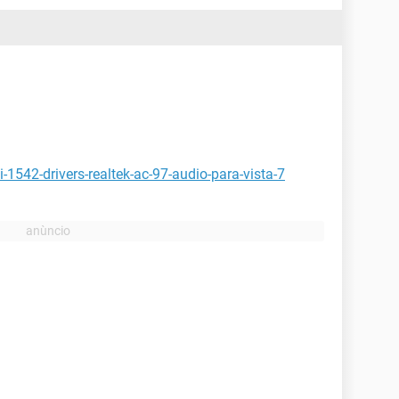
1542-drivers-realtek-ac-97-audio-para-vista-7