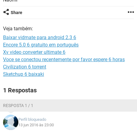
GUIA DE COMPRAS
Share
Veja também:
Baixar vidmate para android 2.3 6
Encore 5.0 6 gratuito em português
Xv video converter ultimate 6
Voce se conectou recentemente por favor espere 6 horas
Civilization 6 torrent
Sketchup 6 baixaki
1 Respostas
RESPOSTA 1 / 1
Perfil bloqueado
13 jun 2016 às 23:00