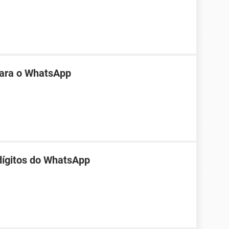
 para o WhatsApp
 dígitos do WhatsApp