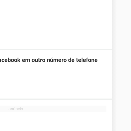
Facebook em outro número de telefone