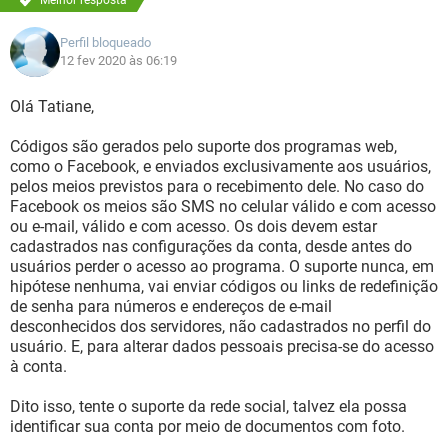
Melhor resposta
Perfil bloqueado
12 fev 2020 às 06:19
Olá Tatiane,
Códigos são gerados pelo suporte dos programas web,
como o Facebook, e enviados exclusivamente aos usuários,
pelos meios previstos para o recebimento dele. No caso do
Facebook os meios são SMS no celular válido e com acesso
ou e-mail, válido e com acesso. Os dois devem estar
cadastrados nas configurações da conta, desde antes do
usuários perder o acesso ao programa. O suporte nunca, em
hipótese nenhuma, vai enviar códigos ou links de redefinição
de senha para números e endereços de e-mail
desconhecidos dos servidores, não cadastrados no perfil do
usuário. E, para alterar dados pessoais precisa-se do acesso
à conta.
Dito isso, tente o suporte da rede social, talvez ela possa
identificar sua conta por meio de documentos com foto.