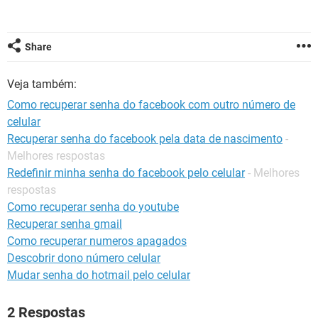
GUIA DE COMPRAS
Share
Veja também:
Como recuperar senha do facebook com outro número de
celular
Recuperar senha do facebook pela data de nascimento
-
Melhores respostas
Redefinir minha senha do facebook pelo celular
- Melhores
respostas
Como recuperar senha do youtube
Recuperar senha gmail
Como recuperar numeros apagados
Descobrir dono número celular
Mudar senha do hotmail pelo celular
2 Respostas