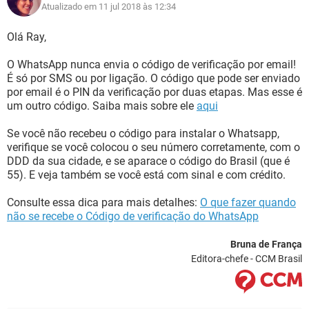
Atualizado em 11 jul 2018 às 12:34
Olá Ray,
O WhatsApp nunca envia o código de verificação por email!
É só por SMS ou por ligação. O código que pode ser enviado
por email é o PIN da verificação por duas etapas. Mas esse é
um outro código. Saiba mais sobre ele
aqui
Se você não recebeu o código para instalar o Whatsapp,
verifique se você colocou o seu número corretamente, com o
DDD da sua cidade, e se aparace o código do Brasil (que é
55). E veja também se você está com sinal e com crédito.
Consulte essa dica para mais detalhes:
O que fazer quando
não se recebe o Código de verificação do WhatsApp
Bruna de França
Editora-chefe - CCM Brasil