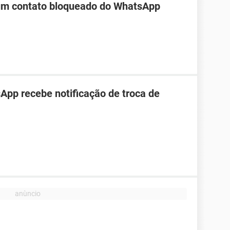
 um contato bloqueado do WhatsApp
pp recebe notificação de troca de