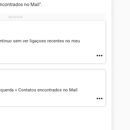
ncontrados no Mail".
ontinuo sem ver ligaçoes recentes no meu
 esquerda > Contatos encontrados no Mail